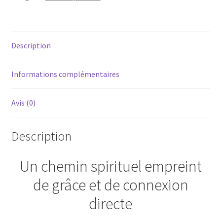
Description
Informations complémentaires
Avis (0)
Description
Un chemin spirituel empreint
de grâce et de connexion
directe