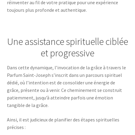
réinventer au fil de votre pratique pour une expérience
toujours plus profonde et authentique.
Une assistance spirituelle ciblée
et progressive
Dans cette dynamique, l’invocation de la grâce à travers le
Parfum Saint‑Joseph s’inscrit dans un parcours spirituel
dédié, où l’intention est de consolider une énergie de
grâce, présente ou à venir. Ce cheminement se construit
patiemment, jusqu’à atteindre parfois une émotion
tangible de la grâce.
Ainsi, il est judicieux de planifier des étapes spirituelles
précises :