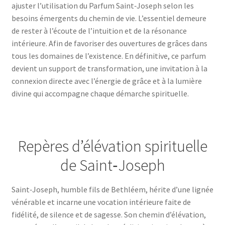
ajuster l’utilisation du Parfum Saint‑Joseph selon les
besoins émergents du chemin de vie. L’essentiel demeure
de rester à l’écoute de l’intuition et de la résonance
intérieure. Afin de favoriser des ouvertures de grâces dans
tous les domaines de l’existence. En définitive, ce parfum
devient un support de transformation, une invitation à la
connexion directe avec l’énergie de grâce et à la lumière
divine qui accompagne chaque démarche spirituelle.
Repères d’élévation spirituelle
de Saint‑Joseph
Saint‑Joseph, humble fils de Bethléem, hérite d’une lignée
vénérable et incarne une vocation intérieure faite de
fidélité, de silence et de sagesse. Son chemin d’élévation,