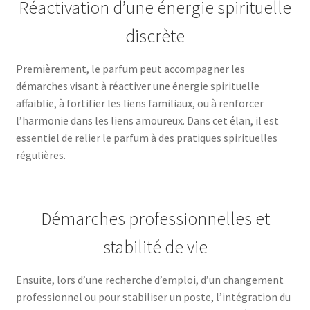
Réactivation d’une énergie spirituelle
discrète
Premièrement, le parfum peut accompagner les
démarches visant à réactiver une énergie spirituelle
affaiblie, à fortifier les liens familiaux, ou à renforcer
l’harmonie dans les liens amoureux. Dans cet élan, il est
essentiel de relier le parfum à des pratiques spirituelles
régulières.
Démarches professionnelles et
stabilité de vie
Ensuite, lors d’une recherche d’emploi, d’un changement
professionnel ou pour stabiliser un poste, l’intégration du