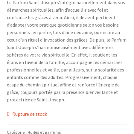
Le Parfum Saint‑Joseph s’intègre naturellement dans vos
démarches spirituelles, afin d’accueillir avec foi et
confiance les grâces à venir. Ainsi, il devient pertinent
d’adapter votre pratique quotidienne selon vos besoins
personnels : en prière, lors d’une neuvaine, ou encore au
cœur d’un rituel d’invocation des grâces. De plus, le Parfum
Saint‑Joseph s’harmonise aisément avec différentes
sphères de votre vie spirituelle. En effet, il soutient les
élans en faveur de la famille, accompagne les démarches
professionnelles et veille, par ailleurs, sur la scolarité des
enfants comme des adultes. Progressivement, chaque
étape du chemin spirituel affine et renforce l’énergie de
grâce, toujours portée par la présence bienveillante et
protectrice de Saint‑Joseph.
Rupture de stock
Catégorie :
Huiles et parfums