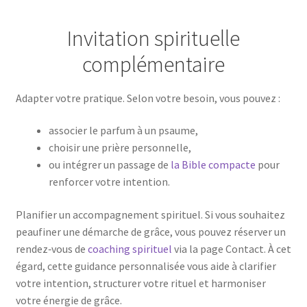
Invitation spirituelle
complémentaire
Adapter votre pratique. Selon votre besoin, vous pouvez :
associer le parfum à un psaume,
choisir une prière personnelle,
ou intégrer un passage de
la Bible compacte
pour
renforcer votre intention.
Planifier un accompagnement spirituel. Si vous souhaitez
peaufiner une démarche de grâce, vous pouvez réserver un
rendez‑vous de
coaching spirituel
via la page Contact. À cet
égard, cette guidance personnalisée vous aide à clarifier
votre intention, structurer votre rituel et harmoniser
votre énergie de grâce.