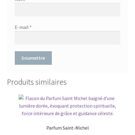
E-mail
*
Produits similaires
Parfum Saint-Michel