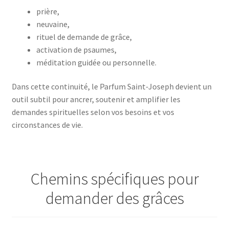
prière,
neuvaine,
rituel de demande de grâce,
activation de psaumes,
méditation guidée ou personnelle.
Dans cette continuité, le Parfum Saint‑Joseph devient un
outil subtil pour ancrer, soutenir et amplifier les
demandes spirituelles selon vos besoins et vos
circonstances de vie.
Chemins spécifiques pour
demander des grâces