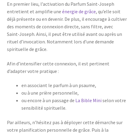
En premier lieu, l’activation du Parfum Saint‑Joseph
entretient et amplifie une
énergie de grâce
, qu’elle soit
déjà présente ou en devenir. De plus, il encourage à cultiver
des moments de connexion directe, sans filtre, avec
Saint‑Joseph. Ainsi, il peut être utilisé avant ou après un
rituel d’invocation. Notamment lors d’une demande
spirituelle de grâce.
Afin d’intensifier cette connexion, il est pertinent
d’adapter votre pratique :
en associant le parfum à un psaume,
ou à une prière personnelle,
ou encore à un passage de
La Bible Mini
selon votre
sensibilité spirituelle.
Par ailleurs, n’hésitez pas à déployer cette démarche sur
votre planification personnelle de grâce. Puis à la