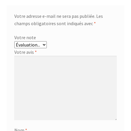
Votre adresse e-mail ne sera pas publiée.
Les
champs obligatoires sont indiqués avec
*
Votre note
Votre avis
*
Nom
*