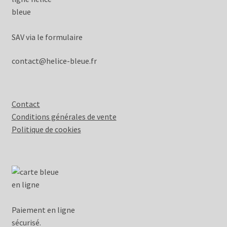
SAV via le formulaire
contact@helice-bleue.fr
Contact
Conditions générales de vente
Politique de cookies
Paiement en ligne
sécurisé.