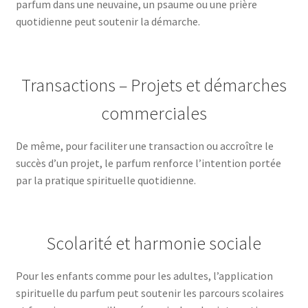
parfum dans une neuvaine, un psaume ou une prière
quotidienne peut soutenir la démarche.
Transactions – Projets et démarches
commerciales
De même, pour faciliter une transaction ou accroître le
succès d’un projet, le parfum renforce l’intention portée
par la pratique spirituelle quotidienne.
Scolarité et harmonie sociale
Pour les enfants comme pour les adultes, l’application
spirituelle du parfum peut soutenir les parcours scolaires