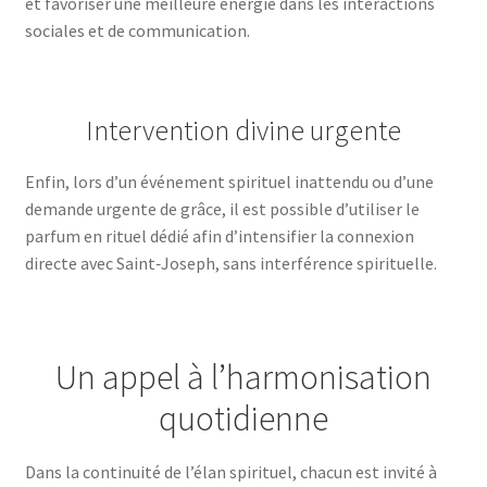
et favoriser une meilleure énergie dans les interactions
sociales et de communication.
Intervention divine urgente
Enfin, lors d’un événement spirituel inattendu ou d’une
demande urgente de grâce, il est possible d’utiliser le
parfum en rituel dédié afin d’intensifier la connexion
directe avec Saint‑Joseph, sans interférence spirituelle.
Un appel à l’harmonisation
quotidienne
Dans la continuité de l’élan spirituel, chacun est invité à