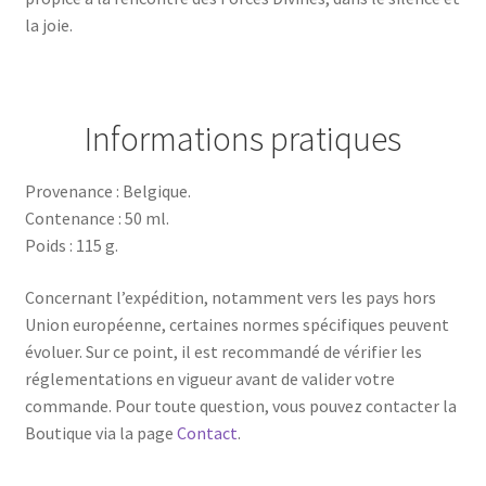
la joie.
Informations pratiques
Provenance : Belgique.
Contenance : 50 ml.
Poids : 115 g.
Concernant l’expédition, notamment vers les pays hors
Union européenne, certaines normes spécifiques peuvent
évoluer. Sur ce point, il est recommandé de vérifier les
réglementations en vigueur avant de valider votre
commande. Pour toute question, vous pouvez contacter la
Boutique via la page
Contact
.