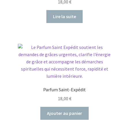
18,00
€
Lire la suite
Parfum Saint-Expédit
18,00
€
Ajouter au panier