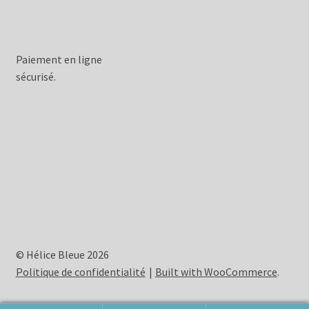
Paiement en ligne
sécurisé.
© Hélice Bleue 2026
Politique de confidentialité
Built with WooCommerce
.