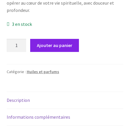
opérer au cœur de votre vie spirituelle, avec douceur et
profondeur.
3 en stock
Ajouter au panier
Catégorie :
Huiles et parfums
Description
Informations complémentaires