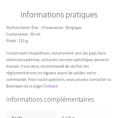
Informations pratiques
Parfum Saint-Élie – Provenance : Belgique.
Contenance : 50 ml.
Poids : 115 g.
Concernant l’expédition, notamment vers les pays hors
Union européenne, certaines normes spécifiques peuvent
évoluer. Il est donc recommandé de vérifier les
réglementations en vigueur avant de valider votre
commande. Pour toute question, vous pouvez contacter la
Boutique via la page
Contact
.
Informations complémentaires
Poids
0,115 g