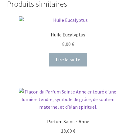
Produits similaires
Huile Eucalyptus
8,00
€
Lire la suite
Parfum Sainte-Anne
18,00
€