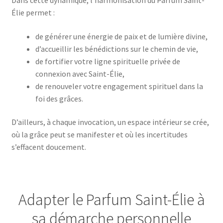
Dans cette dynamique, l’harmonisation du Parfum Saint-
Élie permet :
de générer une énergie de paix et de lumière divine,
d’accueillir les bénédictions sur le chemin de vie,
de fortifier votre ligne spirituelle privée de
connexion avec Saint-Élie,
de renouveler votre engagement spirituel dans la
foi des grâces.
D’ailleurs, à chaque invocation, un espace intérieur se crée,
où la grâce peut se manifester et où les incertitudes
s’effacent doucement.
Adapter le Parfum Saint-Élie à
sa démarche personnelle