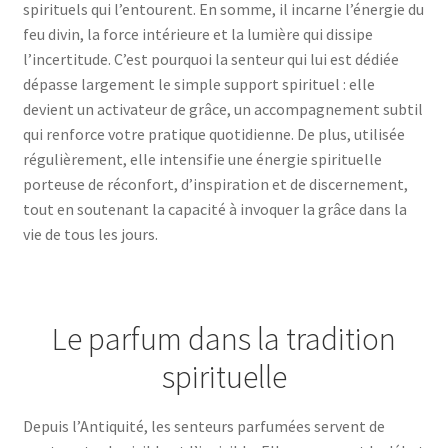
spirituels qui l’entourent. En somme, il incarne l’énergie du
feu divin, la force intérieure et la lumière qui dissipe
l’incertitude. C’est pourquoi la senteur qui lui est dédiée
dépasse largement le simple support spirituel : elle
devient un activateur de grâce, un accompagnement subtil
qui renforce votre pratique quotidienne. De plus, utilisée
régulièrement, elle intensifie une énergie spirituelle
porteuse de réconfort, d’inspiration et de discernement,
tout en soutenant la capacité à invoquer la grâce dans la
vie de tous les jours.
Le parfum dans la tradition
spirituelle
Depuis l’Antiquité, les senteurs parfumées servent de