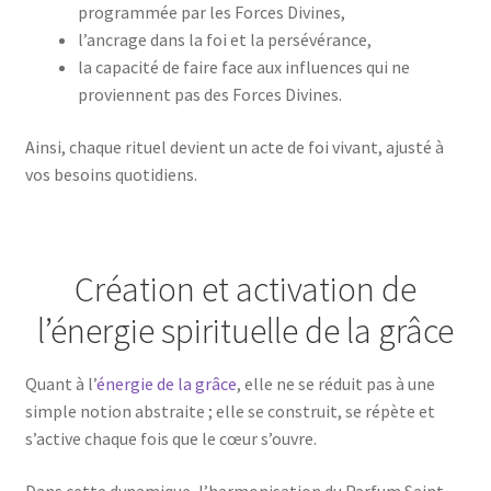
programmée par les Forces Divines,
l’ancrage dans la foi et la persévérance,
la capacité de faire face aux influences qui ne
proviennent pas des Forces Divines.
Ainsi, chaque rituel devient un acte de foi vivant, ajusté à
vos besoins quotidiens.
Création et activation de
l’énergie spirituelle de la grâce
Quant à l’
énergie de la grâce
, elle ne se réduit pas à une
simple notion abstraite ; elle se construit, se répète et
s’active chaque fois que le cœur s’ouvre.