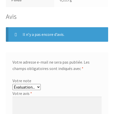
Avis
Il n’y a pas encore d’avis.
Votre adresse e-mail ne sera pas publiée.
Les
champs obligatoires sont indiqués avec
*
Votre note
Votre avis
*