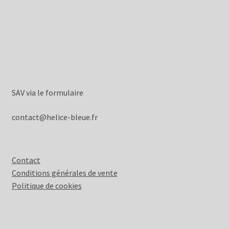
SAV via le formulaire
contact@helice-bleue.fr
Contact
Conditions générales de vente
Politique de cookies