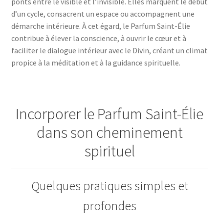
ponts entre le visible et l’invisible. Elles marquent le début
d’un cycle, consacrent un espace ou accompagnent une
démarche intérieure. À cet égard, le Parfum Saint-Élie
contribue à élever la conscience, à ouvrir le cœur et à
faciliter le dialogue intérieur avec le Divin, créant un climat
propice à la méditation et à la guidance spirituelle.
Incorporer le Parfum Saint-Élie
dans son cheminement
spirituel
Quelques pratiques simples et
profondes