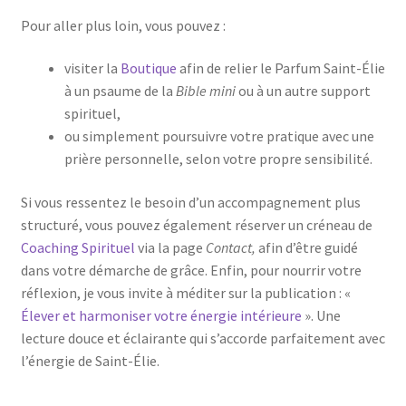
Pour aller plus loin, vous pouvez :
visiter la
Boutique
afin de relier le Parfum Saint-Élie
à un psaume de la
Bible mini
ou à un autre support
spirituel,
ou simplement poursuivre votre pratique avec une
prière personnelle, selon votre propre sensibilité.
Si vous ressentez le besoin d’un accompagnement plus
structuré, vous pouvez également réserver un créneau de
Coaching Spirituel
via la page
Contact,
afin d’être guidé
dans votre démarche de grâce. Enfin, pour nourrir votre
réflexion, je vous invite à méditer sur la publication : «
Élever et harmoniser votre énergie intérieure
». Une
lecture douce et éclairante qui s’accorde parfaitement avec
l’énergie de Saint-Élie.