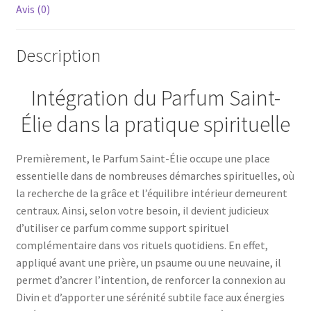
Avis (0)
Description
Intégration du Parfum Saint-
Élie dans la pratique spirituelle
Premièrement, le Parfum Saint-Élie occupe une place
essentielle dans de nombreuses démarches spirituelles, où
la recherche de la grâce et l’équilibre intérieur demeurent
centraux. Ainsi, selon votre besoin, il devient judicieux
d’utiliser ce parfum comme support spirituel
complémentaire dans vos rituels quotidiens. En effet,
appliqué avant une prière, un psaume ou une neuvaine, il
permet d’ancrer l’intention, de renforcer la connexion au
Divin et d’apporter une sérénité subtile face aux énergies