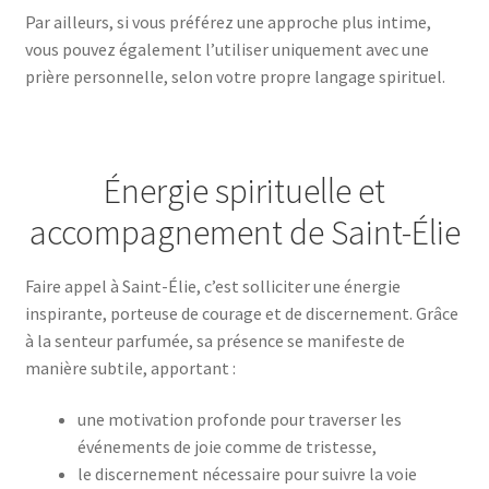
Par ailleurs, si vous préférez une approche plus intime,
vous pouvez également l’utiliser uniquement avec une
prière personnelle, selon votre propre langage spirituel.
Énergie spirituelle et
accompagnement de Saint-Élie
Faire appel à Saint-Élie, c’est solliciter une énergie
inspirante, porteuse de courage et de discernement. Grâce
à la senteur parfumée, sa présence se manifeste de
manière subtile, apportant :
une motivation profonde pour traverser les
événements de joie comme de tristesse,
le discernement nécessaire pour suivre la voie