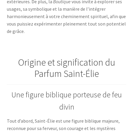
extérieures. De plus, la
Boutique
vous invite à explorer ses
usages, sa symbolique et la manière de l’intégrer
harmonieusement à votre cheminement spirituel, afin que
vous puissiez expérimenter pleinement tout son potentiel
de grâce.
Origine et signification du
Parfum Saint-Élie
Une figure biblique porteuse de feu
divin
Tout d’abord, Saint-Élie est une figure biblique majeure,
reconnue pour sa ferveur, son courage et les mystères