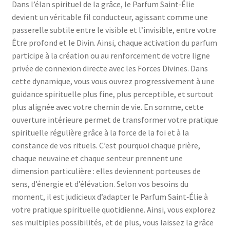
Dans l’élan spirituel de la grâce, le Parfum Saint‑Élie
devient un véritable fil conducteur, agissant comme une
passerelle subtile entre le visible et l’invisible, entre votre
Être profond et le Divin. Ainsi, chaque activation du parfum
participe à la création ou au renforcement de votre ligne
privée de connexion directe avec les Forces Divines. Dans
cette dynamique, vous vous ouvrez progressivement à une
guidance spirituelle plus fine, plus perceptible, et surtout
plus alignée avec votre chemin de vie. En somme, cette
ouverture intérieure permet de transformer votre pratique
spirituelle régulière grâce à la force de la foi et à la
constance de vos rituels. C’est pourquoi chaque prière,
chaque neuvaine et chaque senteur prennent une
dimension particulière : elles deviennent porteuses de
sens, d’énergie et d’élévation. Selon vos besoins du
moment, il est judicieux d’adapter le Parfum Saint‑Élie à
votre pratique spirituelle quotidienne. Ainsi, vous explorez
ses multiples possibilités, et de plus, vous laissez la grâce