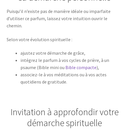
Puisqu’il n’existe pas de manière idéale ou imparfaite
d’utiliser ce parfum, laissez votre intuition ouvrir le
chemin.
Selon votre évolution spirituelle :
ajustez votre démarche de grâce,
intégrez le parfum à vos cycles de prière, à un
psaume (Bible mini ou
Bible compacte
),
associez-le à vos méditations ou à vos actes
quotidiens de gratitude.
Invitation à approfondir votre
démarche spirituelle