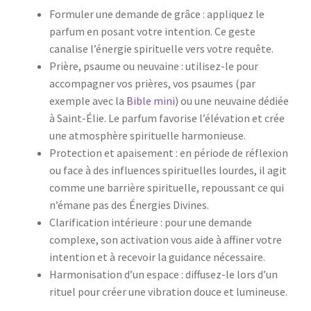
Formuler une demande de grâce : appliquez le
parfum en posant votre intention. Ce geste
canalise l’énergie spirituelle vers votre requête.
Prière, psaume ou neuvaine : utilisez-le pour
accompagner vos prières, vos psaumes (par
exemple avec la
Bible mini
) ou une neuvaine dédiée
à Saint-Élie. Le parfum favorise l’élévation et crée
une atmosphère spirituelle harmonieuse.
Protection et apaisement : en période de réflexion
ou face à des influences spirituelles lourdes, il agit
comme une barrière spirituelle, repoussant ce qui
n’émane pas des Énergies Divines.
Clarification intérieure : pour une demande
complexe, son activation vous aide à affiner votre
intention et à recevoir la guidance nécessaire.
Harmonisation d’un espace : diffusez-le lors d’un
rituel pour créer une vibration douce et lumineuse.