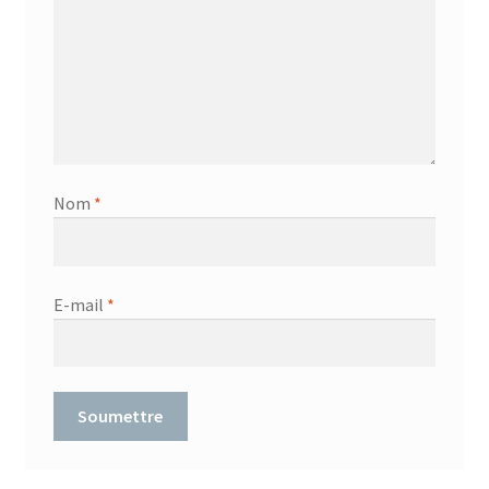
Nom
*
E-mail
*